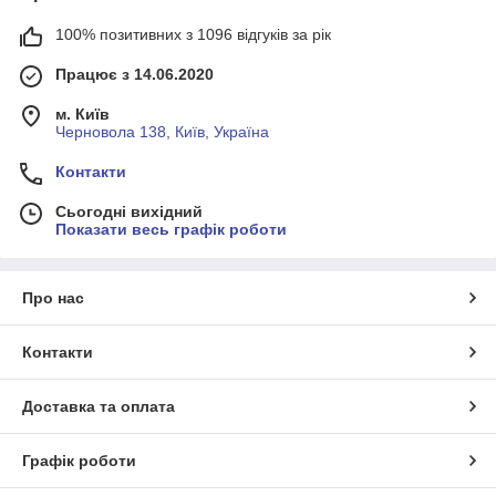
100% позитивних з 1096 відгуків за рік
Працює з 14.06.2020
м. Київ
Черновола 138, Київ, Україна
Контакти
Сьогодні вихідний
Показати весь графік роботи
Про нас
Контакти
Доставка та оплата
Графік роботи