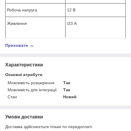
Робоча напруга
12 В
Живлення
/23 А
Приховати
Характеристики
Основні атрибути
Можливість розширення
Так
Можливість для інтеграції
Так
Стан
Новий
Умови доставки
Доставка здійснюється тільки по передоплаті.