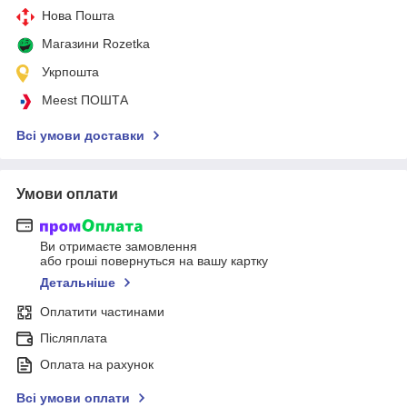
Нова Пошта
Магазини Rozetka
Укрпошта
Meest ПОШТА
Всі умови доставки
Умови оплати
Ви отримаєте замовлення
або гроші повернуться на вашу картку
Детальніше
Оплатити частинами
Післяплата
Оплата на рахунок
Всі умови оплати