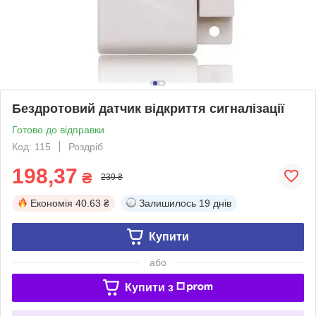
Бездротовий датчик відкриття сигналізації
Готово до відправки
Код: 115
Роздріб
198,37
₴
239 ₴
Економія
40.63 ₴
Залишилось
19 днів
Купити
або
Купити з