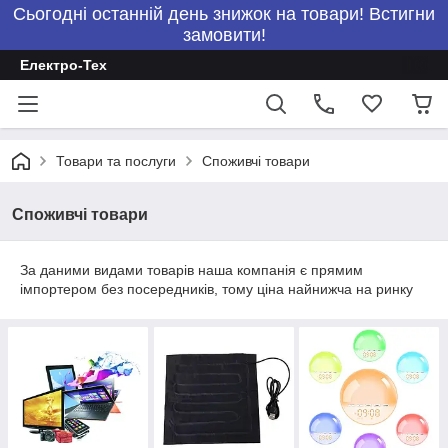
Сьогодні останній день знижок на товари! Встигни
замовити!
Електро-Тех
Товари та послуги
Споживчі товари
Споживчі товари
За даними видами товарів наша компанія є прямим
імпортером без посередників, тому ціна найнижча на ринку