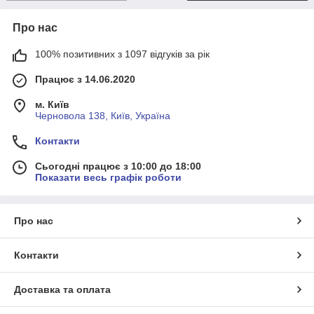
Про нас
100% позитивних з 1097 відгуків за рік
Працює з 14.06.2020
м. Київ
Черновола 138, Київ, Україна
Контакти
Сьогодні працює з 10:00 до 18:00
Показати весь графік роботи
Про нас
Контакти
Доставка та оплата