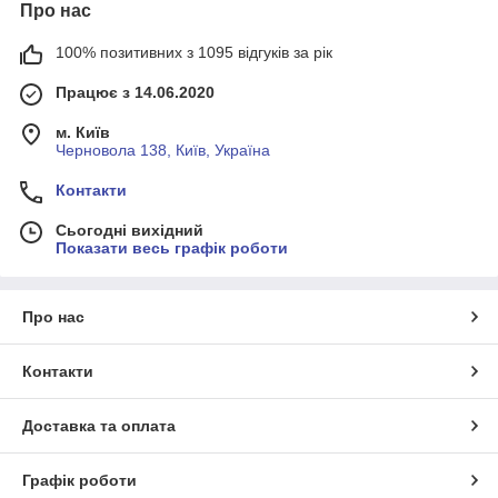
Про нас
100% позитивних з 1095 відгуків за рік
Працює з 14.06.2020
м. Київ
Черновола 138, Київ, Україна
Контакти
Сьогодні вихідний
Показати весь графік роботи
Про нас
Контакти
Доставка та оплата
Графік роботи