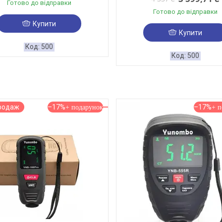
Готово до відправки
Готово до відправки
Купити
Купити
500
500
родаж
–17%
–17%