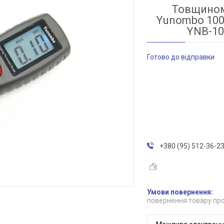
Товщином
Yunombo 100
YNB-10
Готово до відправки
+380 (95) 512-36-2
повернення товару про