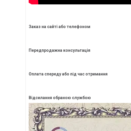
Заказ на сайті або телефоном
Передпродажна консультація
Оплата спереду або під час отримання
Відсилання обраною службою