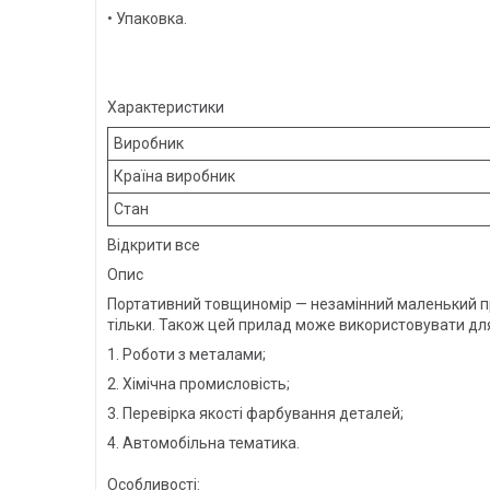
• Упаковка.
Характеристики
Виробник
Країна виробник
Стан
Відкрити все
Опис
Портативний товщиномір — незамінний маленький пр
тільки. Також цей прилад може використовувати для
1. Роботи з металами;
2. Хімічна промисловість;
3. Перевірка якості фарбування деталей;
4. Автомобільна тематика.
Особливості: