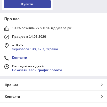
Купити
Про нас
100% позитивних з 1096 відгуків за рік
Працює з 14.06.2020
м. Київ
Черновола 138, Київ, Україна
Контакти
Сьогодні вихідний
Показати весь графік роботи
Про нас
Контакти