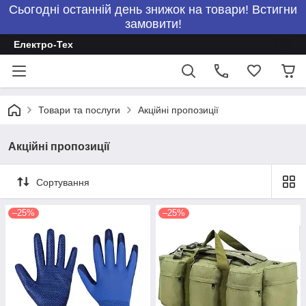
Сьогодні останній день знижок на товари! Встигни
замовити!
Електро-Тех
Товари та послуги
Акційні пропозиції
Акційні пропозиції
Сортування
–25%
–25%