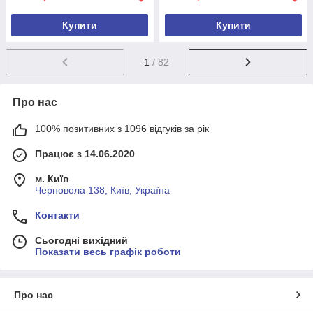
Купити
Купити
1
/ 82
Про нас
100% позитивних з 1096 відгуків за рік
Працює з 14.06.2020
м. Київ
Черновола 138, Київ, Україна
Контакти
Сьогодні вихідний
Показати весь графік роботи
Про нас