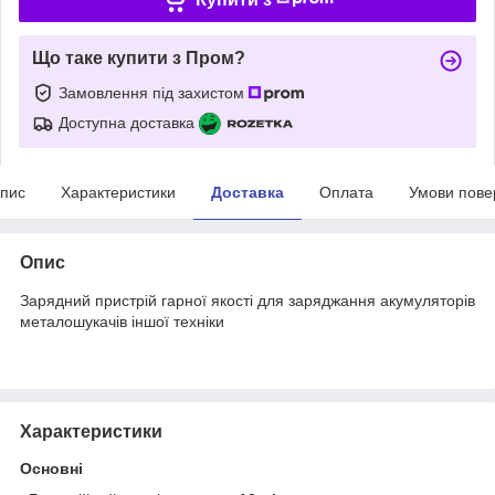
Що таке купити з Пром?
Замовлення під захистом
Доступна доставка
пис
Характеристики
Доставка
Оплата
Умови пове
Опис
Зарядний пристрій гарної якості для заряджання акумуляторів
металошукачів іншої техніки
Характеристики
Основні