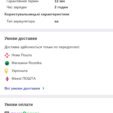
Гарантійний термін
12 міс
Час зарядки
2 годин
Користувальницькі характеристики
Тип акумулятора
aa
Умови доставки
Доставка здійснюється тільки по передоплаті.
Нова Пошта
Магазини Rozetka
Укрпошта
Meest ПОШТА
Всі умови доставки
Умови оплати