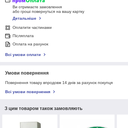
Ви отримаєте замовлення
або гроші повернуться на вашу картку
Детальніше
Оплатити частинами
Післяплата
Оплата на рахунок
Всі умови оплати
Умови повернення
Повернення товару впродовж 14 днів за рахунок покупця
Всі умови повернення
З цим товаром також замовляють