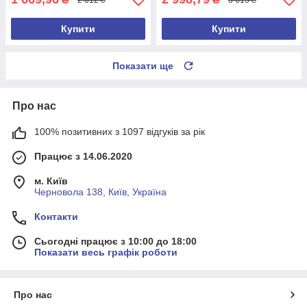
Купити
Купити
Показати ще
Про нас
100% позитивних з 1097 відгуків за рік
Працює з 14.06.2020
м. Київ
Черновола 138, Київ, Україна
Контакти
Сьогодні працює з 10:00 до 18:00
Показати весь графік роботи
Про нас