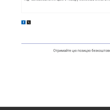
Отримайте цю позицію безкоштовно