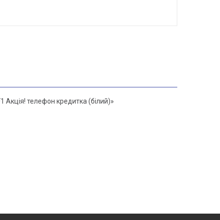
 Акція! телефон кредитка (білий)»