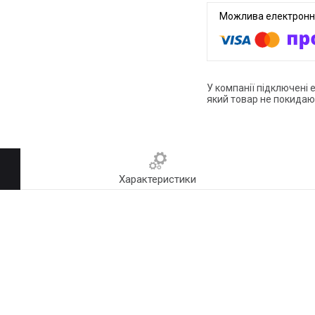
У компанії підключені 
який товар не покидаю
Характеристики