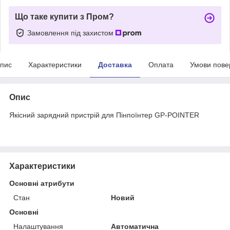
Що таке купити з Пром?
Замовлення під захистом
пис
Характеристики
Доставка
Оплата
Умови пове
Опис
Якісний зарядний пристрій для Пінпоїнтер GP-POINTER
Характеристики
Основні атрибути
Стан
Новий
Основні
Налаштування
Автоматична