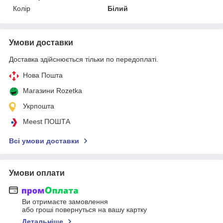
Колір
Білий
Умови доставки
Доставка здійснюється тільки по передоплаті.
Нова Пошта
Магазини Rozetka
Укрпошта
Meest ПОШТА
Всі умови доставки
Умови оплати
Ви отримаєте замовлення
або гроші повернуться на вашу картку
Детальніше