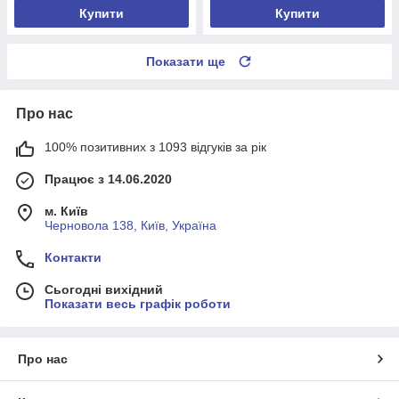
Купити
Купити
Показати ще
Про нас
100% позитивних з 1093 відгуків за рік
Працює з 14.06.2020
м. Київ
Черновола 138, Київ, Україна
Контакти
Сьогодні вихідний
Показати весь графік роботи
Про нас