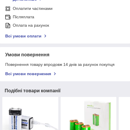
Оплатити частинами
Післяплата
Оплата на рахунок
Всі умови оплати
Умови повернення
Повернення товару впродовж 14 днів за рахунок покупця
Всі умови повернення
Подібні товари компанії