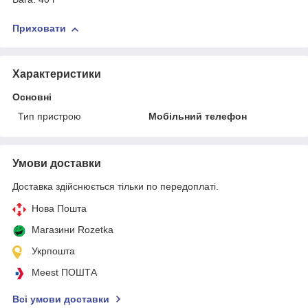
Приховати
Характеристики
Основні
Тип пристрою
Мобільний телефон
Умови доставки
Доставка здійснюється тільки по передоплаті.
Нова Пошта
Магазини Rozetka
Укрпошта
Meest ПОШТА
Всі умови доставки