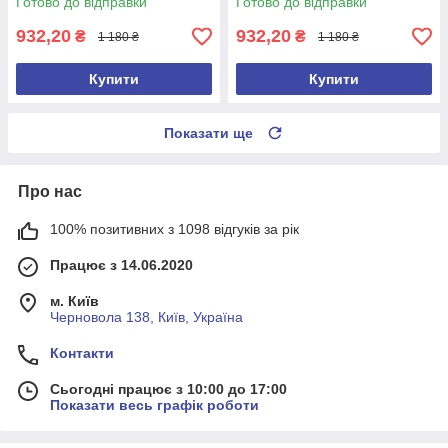
Готово до відправки
Готово до відправки
932,20
932,20
₴
₴
1 180 ₴
1 180 ₴
Купити
Купити
Показати ще
Про нас
100% позитивних з 1098 відгуків за рік
Працює з 14.06.2020
м. Київ
Черновола 138, Київ, Україна
Контакти
Сьогодні працює з 10:00 до 17:00
Показати весь графік роботи