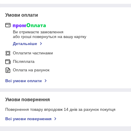
Умови оплати
Ви отримаєте замовлення
або гроші повернуться на вашу картку
Детальніше
Оплатити частинами
Післяплата
Оплата на рахунок
Всі умови оплати
Умови повернення
Повернення товару впродовж 14 днів за рахунок покупця
Всі умови повернення