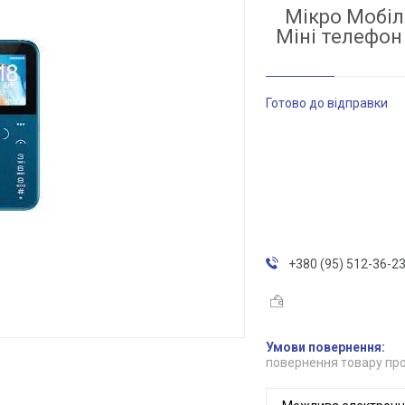
Мікро Мобіл
Міні телефон
Готово до відправки
+380 (95) 512-36-2
повернення товару про