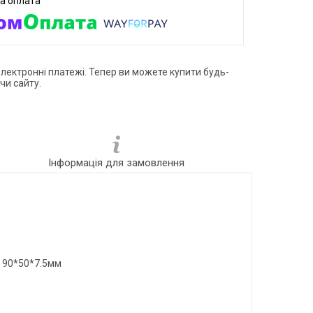
електронні платежі. Тепер ви можете купити будь-
чи сайту.
Інформація для замовлення
о 90*50*7.5мм