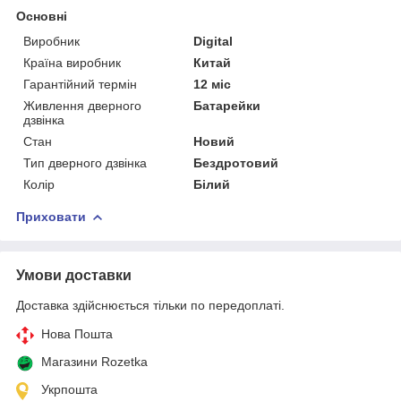
Основні
Виробник
Digital
Країна виробник
Китай
Гарантійний термін
12 міс
Живлення дверного
Батарейки
дзвінка
Стан
Новий
Тип дверного дзвінка
Бездротовий
Колір
Білий
Приховати
Умови доставки
Доставка здійснюється тільки по передоплаті.
Нова Пошта
Магазини Rozetka
Укрпошта