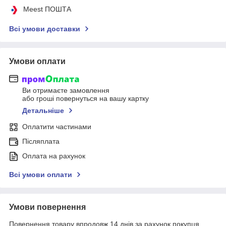
Meest ПОШТА
Всі умови доставки
Умови оплати
Ви отримаєте замовлення
або гроші повернуться на вашу картку
Детальніше
Оплатити частинами
Післяплата
Оплата на рахунок
Всі умови оплати
Умови повернення
Повернення товару впродовж 14 днів за рахунок покупця