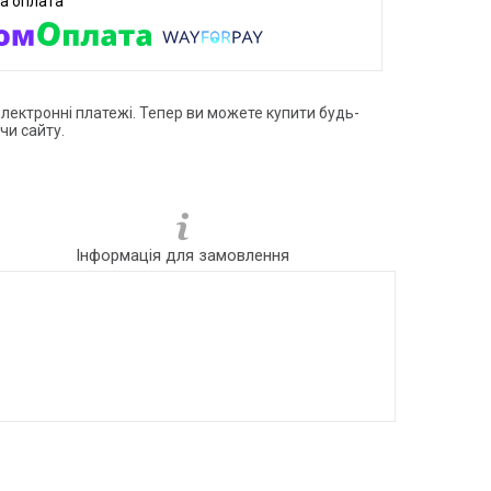
електронні платежі. Тепер ви можете купити будь-
чи сайту.
Інформація для замовлення