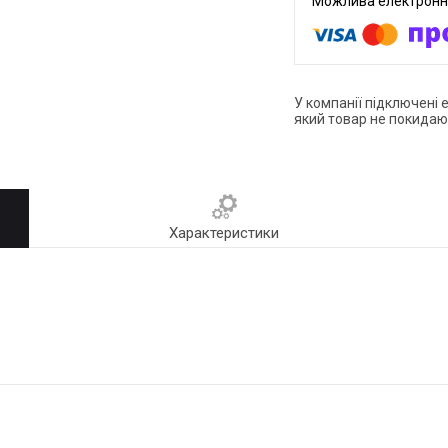
У компанії підключені 
який товар не покидаю
Характеристики