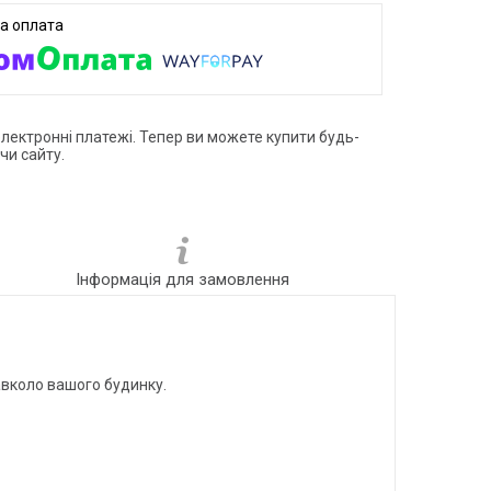
електронні платежі. Тепер ви можете купити будь-
чи сайту.
Інформація для замовлення
навколо вашого будинку.