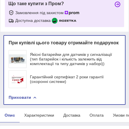
Що таке купити з Пром?
Замовлення під захистом
Доступна доставка
При купівлі цього товару отримайте подарунок
Якісні батарейки для датчиків у сигналізації
(тип батарейок і кількість залежить від
комплектації та типу датчиків у наборі))
Гарантійний сертифікат 2 роки гарантії
(охоронні системи)
Приховати
Опис
Характеристики
Доставка
Оплата
Умови п