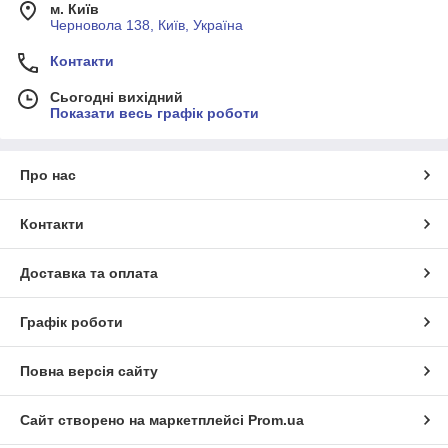
м. Київ
Черновола 138, Київ, Україна
Контакти
Сьогодні вихідний
Показати весь графік роботи
Про нас
Контакти
Доставка та оплата
Графік роботи
Повна версія сайту
Сайт створено на маркетплейсі
Prom.ua