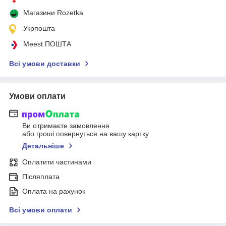
Магазини Rozetka
Укрпошта
Meest ПОШТА
Всі умови доставки
Умови оплати
Ви отримаєте замовлення
або гроші повернуться на вашу картку
Детальніше
Оплатити частинами
Післяплата
Оплата на рахунок
Всі умови оплати