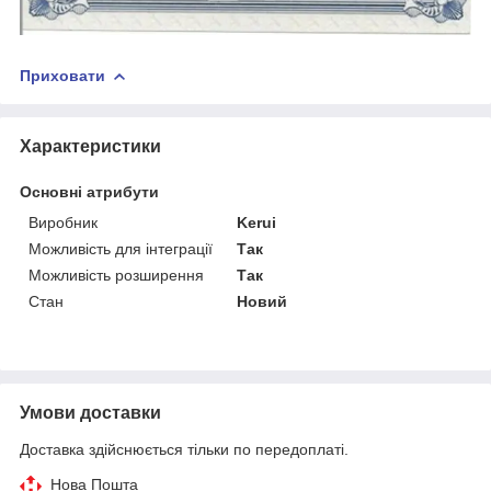
Приховати
Характеристики
Основні атрибути
Виробник
Kerui
Можливість для інтеграції
Так
Можливість розширення
Так
Стан
Новий
Умови доставки
Доставка здійснюється тільки по передоплаті.
Нова Пошта