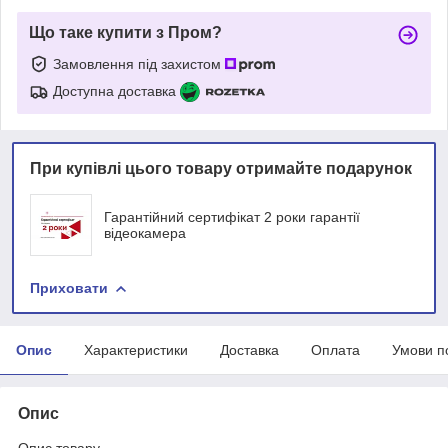
Що таке купити з Пром?
Замовлення під захистом
Доступна доставка
При купівлі цього товару отримайте подарунок
Гарантійний сертифікат 2 роки гарантії
відеокамера
Приховати
Опис
Характеристики
Доставка
Оплата
Умови п
Опис
Опис товару