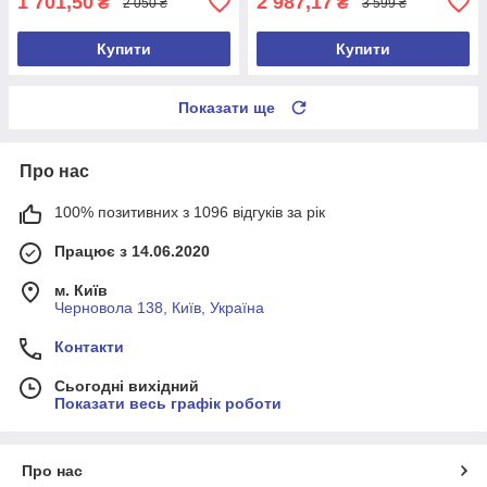
1 701,50
2 987,17
₴
₴
2 050 ₴
3 599 ₴
Купити
Купити
Показати ще
Про нас
100% позитивних з 1096 відгуків за рік
Працює з 14.06.2020
м. Київ
Черновола 138, Київ, Україна
Контакти
Сьогодні вихідний
Показати весь графік роботи
Про нас