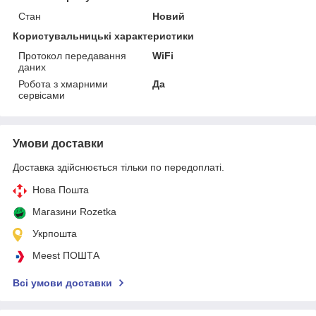
Стан
Новий
Користувальницькі характеристики
Протокол передавання
WiFi
даних
Робота з хмарними
Да
сервісами
Умови доставки
Доставка здійснюється тільки по передоплаті.
Нова Пошта
Магазини Rozetka
Укрпошта
Meest ПОШТА
Всі умови доставки