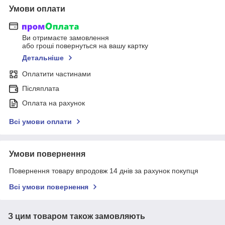
Умови оплати
Ви отримаєте замовлення
або гроші повернуться на вашу картку
Детальніше
Оплатити частинами
Післяплата
Оплата на рахунок
Всі умови оплати
Умови повернення
Повернення товару впродовж 14 днів за рахунок покупця
Всі умови повернення
З цим товаром також замовляють