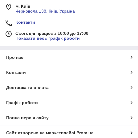
м. Київ
Черновола 138, Київ, Україна
Контакти
Сьогодні працює з 10:00 до 17:00
Показати весь графік роботи
Про нас
Контакти
Доставка та оплата
Графік роботи
Повна версія сайту
Сайт створено на маркетплейсі
Prom.ua