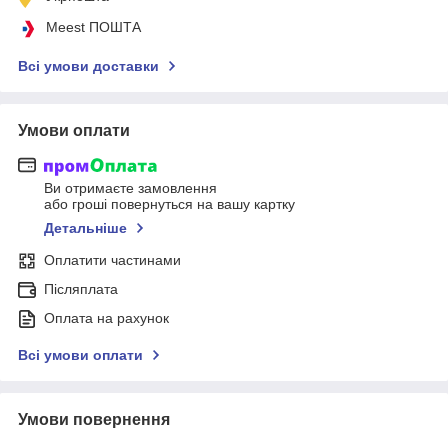
Meest ПОШТА
Всі умови доставки
Умови оплати
Ви отримаєте замовлення
або гроші повернуться на вашу картку
Детальніше
Оплатити частинами
Післяплата
Оплата на рахунок
Всі умови оплати
Умови повернення