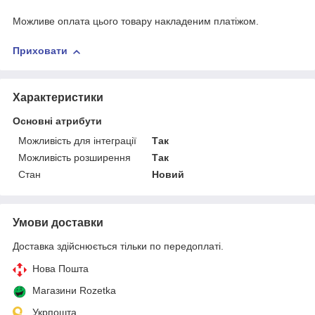
Можливе оплата цього товару накладеним платіжом.
Приховати
Характеристики
Основні атрибути
Можливість для інтеграції
Так
Можливість розширення
Так
Стан
Новий
Умови доставки
Доставка здійснюється тільки по передоплаті.
Нова Пошта
Магазини Rozetka
Укрпошта