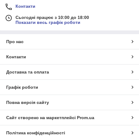
Контакти
Сьогодні працює з 10:00 до 18:00
Показати весь графік роботи
Про нас
Контакти
Доставка та оплата
Графік роботи
Повна версія сайту
Сайт створено на маркетплейсі
Prom.ua
Політика конфіденційності