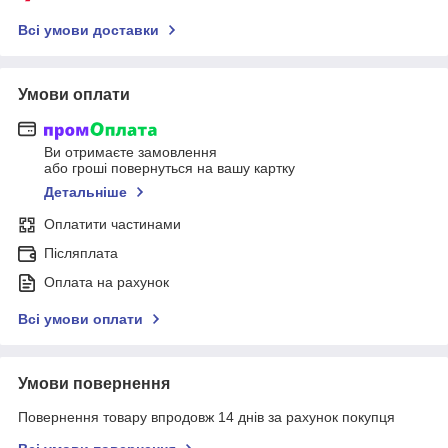
Всі умови доставки
Умови оплати
Ви отримаєте замовлення
або гроші повернуться на вашу картку
Детальніше
Оплатити частинами
Післяплата
Оплата на рахунок
Всі умови оплати
Умови повернення
Повернення товару впродовж 14 днів за рахунок покупця