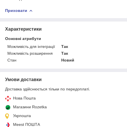
Приховати
Характеристики
Основні атрибути
Можливість для інтеграції
Так
Можливість розширення
Так
Стан
Новий
Умови доставки
Доставка здійснюється тільки по передоплаті.
Нова Пошта
Магазини Rozetka
Укрпошта
Meest ПОШТА