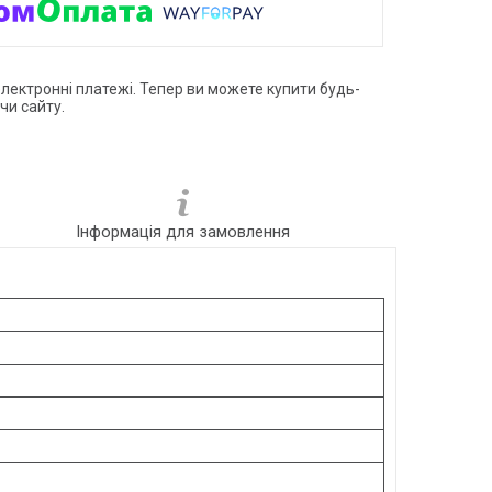
електронні платежі. Тепер ви можете купити будь-
чи сайту.
Інформація для замовлення