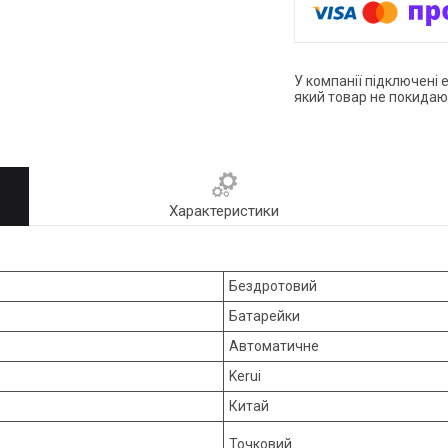
У компанії підключені 
який товар не покидаю
Характеристики
Бездротовий
Батарейки
Автоматичне
Kerui
Китай
Точковий