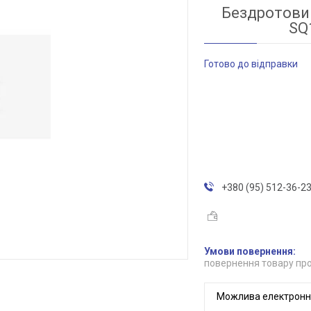
Бездротовий
SQ
Готово до відправки
+380 (95) 512-36-2
повернення товару про