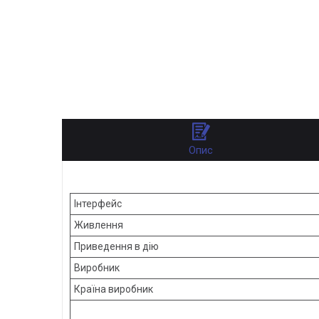
Опис
Інтерфейс
Живлення
Приведення в дію
Виробник
Країна виробник