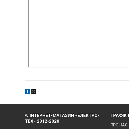
© ІНТЕРНЕТ-МАГАЗИН «ЕЛЕКТРО-
ГРАФІК
ТЕХ» 2012-2020
ПРО НАС