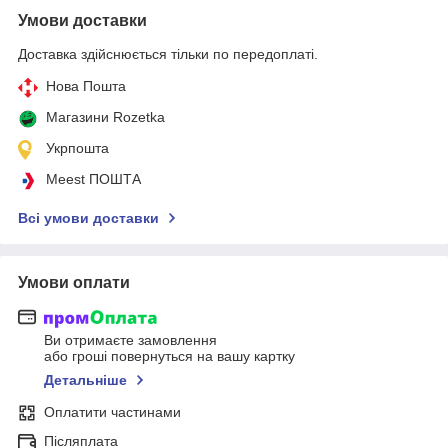
Умови доставки
Доставка здійснюється тільки по передоплаті.
Нова Пошта
Магазини Rozetka
Укрпошта
Meest ПОШТА
Всі умови доставки
Умови оплати
Ви отримаєте замовлення
або гроші повернуться на вашу картку
Детальніше
Оплатити частинами
Післяплата