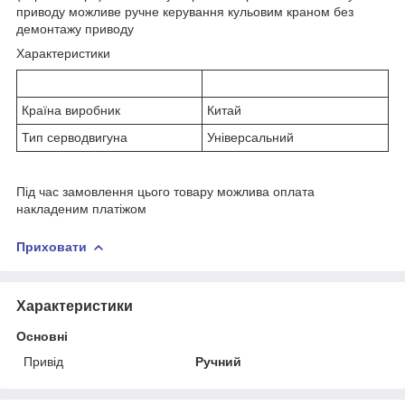
приводу можливе ручне керування кульовим краном без
демонтажу приводу
Характеристики
Країна виробник
Китай
Тип серводвигуна
Універсальний
Під час замовлення цього товару можлива оплата
накладеним платіжом
Приховати
Характеристики
Основні
Привід
Ручний