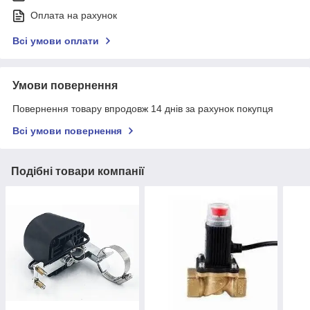
Оплата на рахунок
Всі умови оплати
Умови повернення
Повернення товару впродовж 14 днів за рахунок покупця
Всі умови повернення
Подібні товари компанії