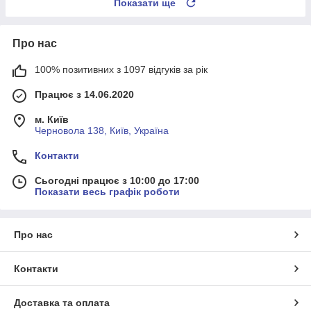
Показати ще
Про нас
100% позитивних з 1097 відгуків за рік
Працює з 14.06.2020
м. Київ
Черновола 138, Київ, Україна
Контакти
Сьогодні працює з 10:00 до 17:00
Показати весь графік роботи
Про нас
Контакти
Доставка та оплата