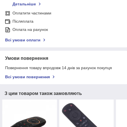
Детальніше
Оплатити частинами
Післяплата
Оплата на рахунок
Всі умови оплати
Умови повернення
Повернення товару впродовж 14 днів за рахунок покупця
Всі умови повернення
З цим товаром також замовляють