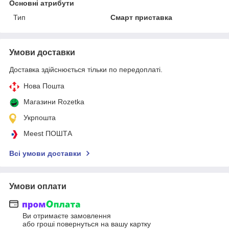
Основні атрибути
Тип
Смарт приставка
Умови доставки
Доставка здійснюється тільки по передоплаті.
Нова Пошта
Магазини Rozetka
Укрпошта
Meest ПОШТА
Всі умови доставки
Умови оплати
Ви отримаєте замовлення
або гроші повернуться на вашу картку