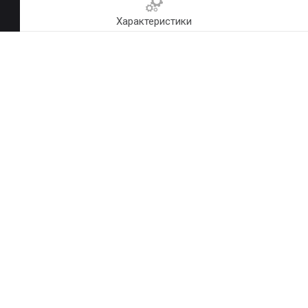
Характеристики