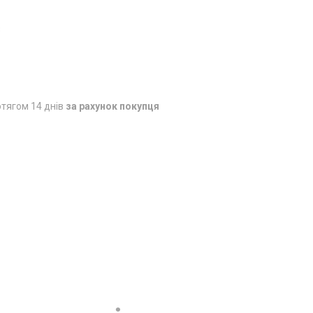
3
тягом 14 днів
за рахунок покупця