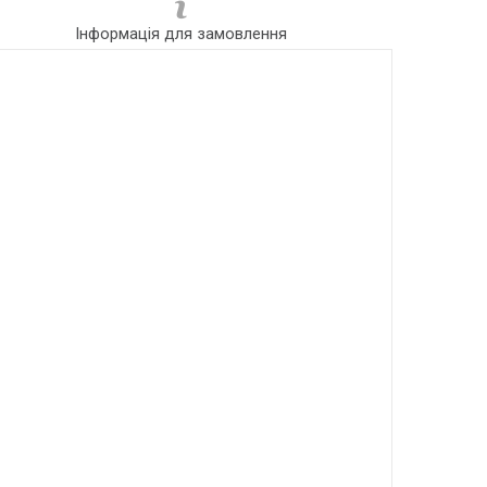
Інформація для замовлення