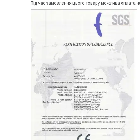
Під час замовлення цього товару можлива оплата 