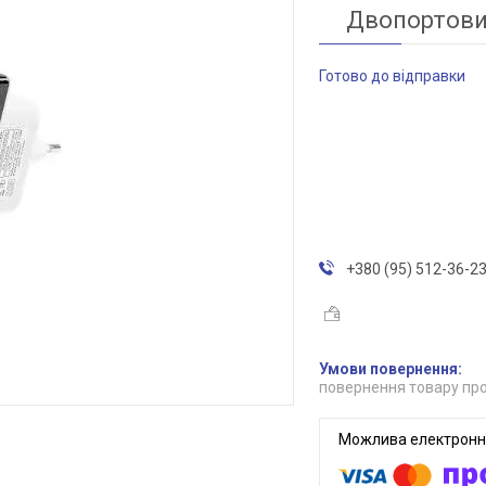
Двопортовий
Готово до відправки
+380 (95) 512-36-2
повернення товару про