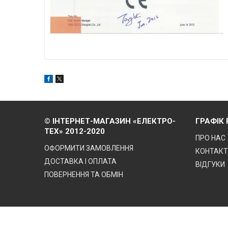
© ІНТЕРНЕТ-МАГАЗИН «ЕЛЕКТРО-
ГРАФІК
ТЕХ» 2012-2020
ПРО НАС
ОФОРМИТИ ЗАМОВЛЕННЯ
КОНТАК
ДОСТАВКА І ОПЛАТА
ВІДГУКИ
ПОВЕРНЕННЯ ТА ОБМІН