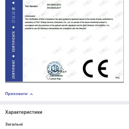
Приховати
Характеристики
Загальні