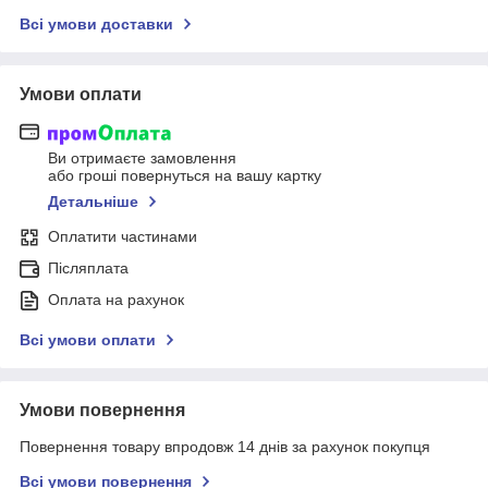
Всі умови доставки
Умови оплати
Ви отримаєте замовлення
або гроші повернуться на вашу картку
Детальніше
Оплатити частинами
Післяплата
Оплата на рахунок
Всі умови оплати
Умови повернення
Повернення товару впродовж 14 днів за рахунок покупця
Всі умови повернення