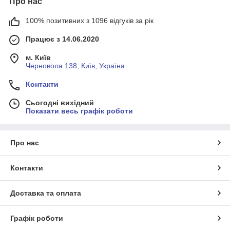
Про нас
100% позитивних з 1096 відгуків за рік
Працює з 14.06.2020
м. Київ
Черновола 138, Київ, Україна
Контакти
Сьогодні вихідний
Показати весь графік роботи
Про нас
Контакти
Доставка та оплата
Графік роботи