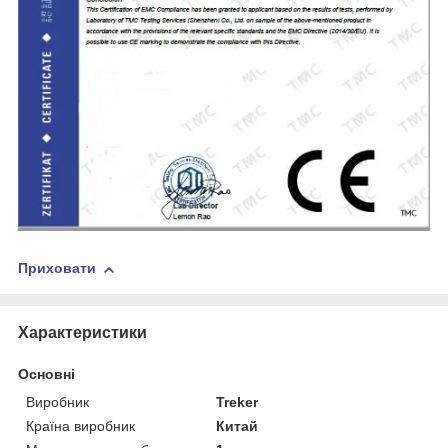
Приховати
Характеристики
Основні
Виробник
Treker
Країна виробник
Китай