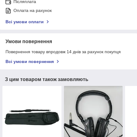
Післяплата
Оплата на рахунок
Всі умови оплати
Умови повернення
Повернення товару впродовж 14 днів за рахунок покупця
Всі умови повернення
З цим товаром також замовляють