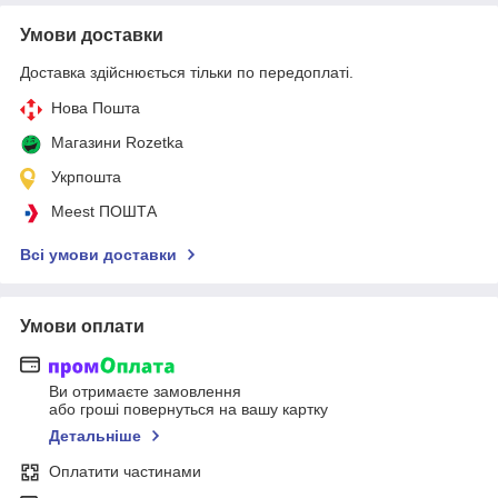
Умови доставки
Доставка здійснюється тільки по передоплаті.
Нова Пошта
Магазини Rozetka
Укрпошта
Meest ПОШТА
Всі умови доставки
Умови оплати
Ви отримаєте замовлення
або гроші повернуться на вашу картку
Детальніше
Оплатити частинами