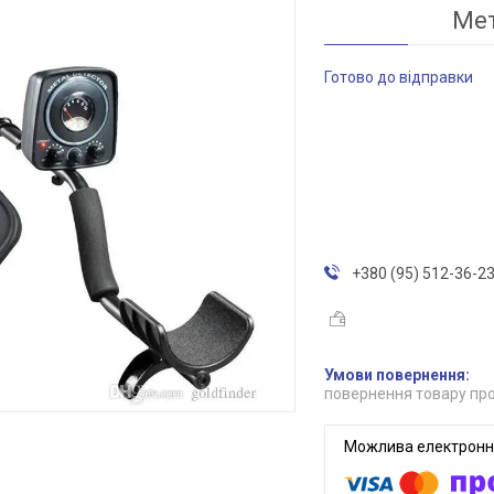
Мет
Готово до відправки
+380 (95) 512-36-2
повернення товару про