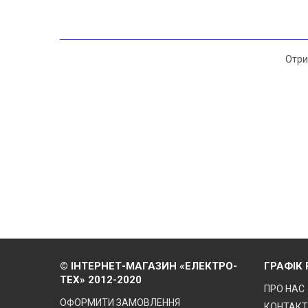
Отри
© ІНТЕРНЕТ-МАГАЗИН «ЕЛЕКТРО-
ГРАФІК
ТЕХ» 2012-2020
ПРО НАС
ОФОРМИТИ ЗАМОВЛЕННЯ
КОНТАК