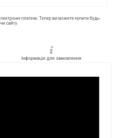
електронні платежі. Тепер ви можете купити будь-
чи сайту.
Інформація для замовлення