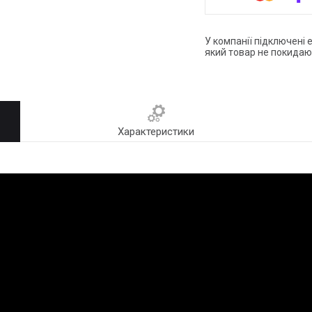
У компанії підключені 
який товар не покидаю
Характеристики