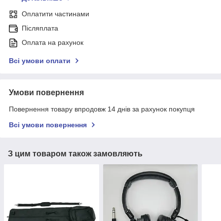
Оплатити частинами
Післяплата
Оплата на рахунок
Всі умови оплати
Умови повернення
Повернення товару впродовж 14 днів за рахунок покупця
Всі умови повернення
З цим товаром також замовляють