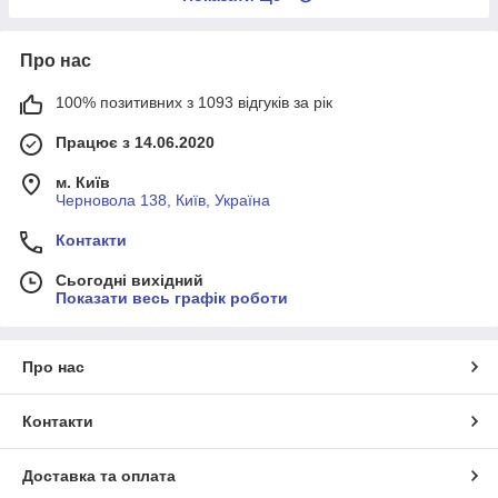
Про нас
100% позитивних з 1093 відгуків за рік
Працює з 14.06.2020
м. Київ
Черновола 138, Київ, Україна
Контакти
Сьогодні вихідний
Показати весь графік роботи
Про нас
Контакти
Доставка та оплата