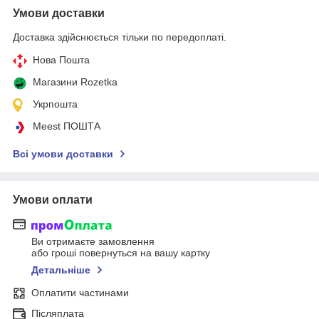
Умови доставки
Доставка здійснюється тільки по передоплаті.
Нова Пошта
Магазини Rozetka
Укрпошта
Meest ПОШТА
Всі умови доставки
Умови оплати
Ви отримаєте замовлення
або гроші повернуться на вашу картку
Детальніше
Оплатити частинами
Післяплата