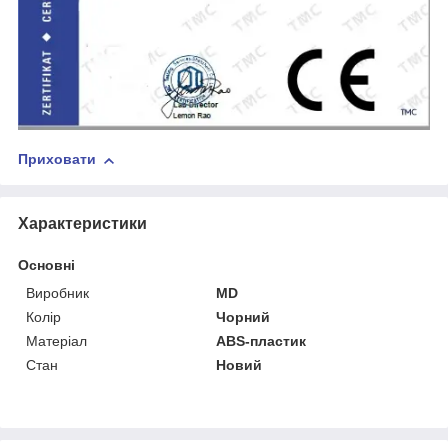
Приховати
Характеристики
Основні
Виробник
MD
Колір
Чорний
Матеріал
ABS-пластик
Стан
Новий