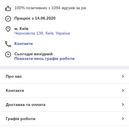
100% позитивних з 1094 відгуків за рік
Працює з 14.06.2020
м. Київ
Черновола 138, Київ, Україна
Контакти
Сьогодні вихідний
Показати весь графік роботи
Про нас
Контакти
Доставка та оплата
Графік роботи