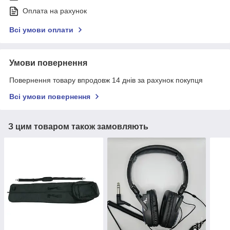
Оплата на рахунок
Всі умови оплати
Умови повернення
Повернення товару впродовж 14 днів за рахунок покупця
Всі умови повернення
З цим товаром також замовляють