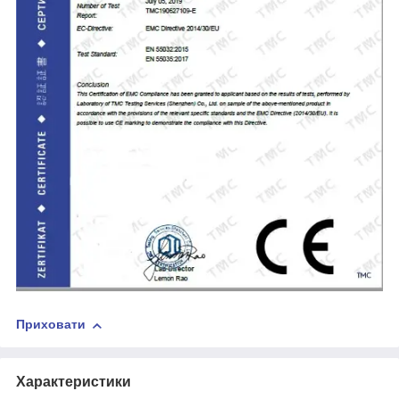
Приховати
Характеристики