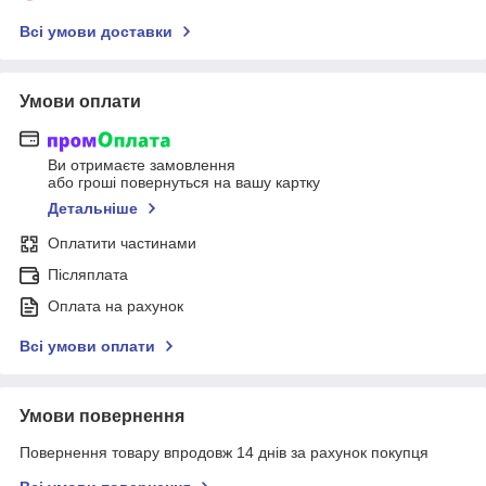
Всі умови доставки
Умови оплати
Ви отримаєте замовлення
або гроші повернуться на вашу картку
Детальніше
Оплатити частинами
Післяплата
Оплата на рахунок
Всі умови оплати
Умови повернення
Повернення товару впродовж 14 днів за рахунок покупця