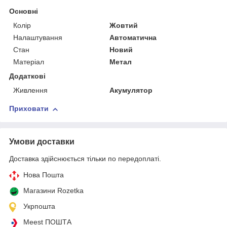
Основні
Колір
Жовтий
Налаштування
Автоматична
Стан
Новий
Матеріал
Метал
Додаткові
Живлення
Акумулятор
Приховати
Умови доставки
Доставка здійснюється тільки по передоплаті.
Нова Пошта
Магазини Rozetka
Укрпошта
Meest ПОШТА