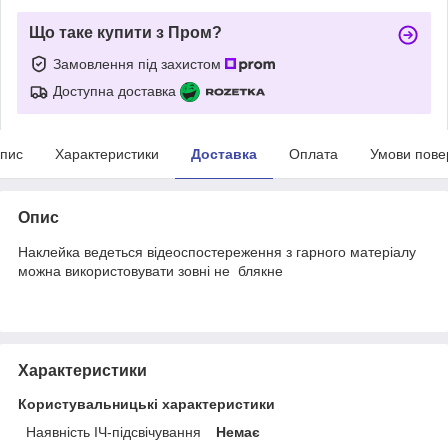
Що таке купити з Пром?
Замовлення під захистом
Доступна доставка
пис
Характеристики
Доставка
Оплата
Умови пове
Опис
Наклейка ведеться відеоспостереження з гарного матеріалу
можна використовувати зовні не блякне
Характеристики
Користувальницькі характеристики
Наявність ІЧ-підсвічування
Немає