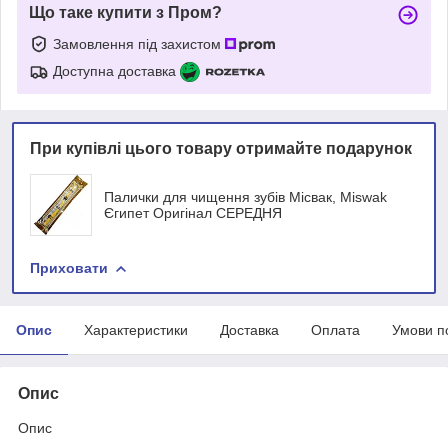
Що таке купити з Пром?
Замовлення під захистом
Доступна доставка
При купівлі цього товару отримайте подарунок
Палички для чищення зубів Місвак, Miswak
Єгипет Оригінал СЕРЕДНЯ
Приховати
Опис
Характеристики
Доставка
Оплата
Умови п
Опис
Опис