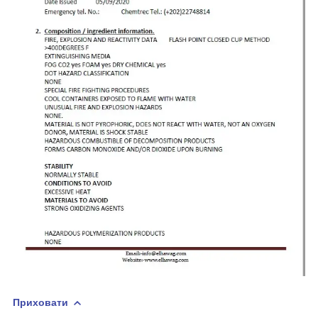
Приховати