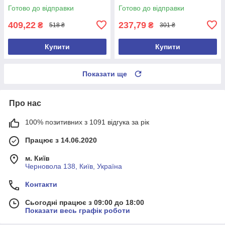
Готово до відправки
Готово до відправки
409,22
237,79
₴
₴
518 ₴
301 ₴
Купити
Купити
Показати ще
Про нас
100% позитивних з 1091 відгука за рік
Працює з 14.06.2020
м. Київ
Черновола 138, Київ, Україна
Контакти
Сьогодні працює з 09:00 до 18:00
Показати весь графік роботи