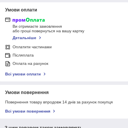
Умови оплати
Ви отримаєте замовлення
або гроші повернуться на вашу картку
Детальніше
Оплатити частинами
Післяплата
Оплата на рахунок
Всі умови оплати
Умови повернення
Повернення товару впродовж 14 днів за рахунок покупця
Всі умови повернення
З цим товаром також замовляють