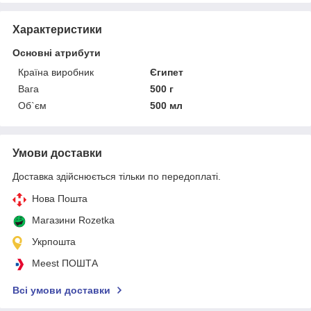
Характеристики
Основні атрибути
Країна виробник
Єгипет
Вага
500 г
Об`єм
500 мл
Умови доставки
Доставка здійснюється тільки по передоплаті.
Нова Пошта
Магазини Rozetka
Укрпошта
Meest ПОШТА
Всі умови доставки