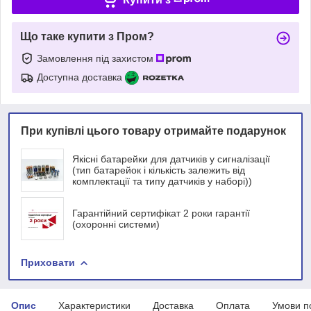
Що таке купити з Пром?
Замовлення під захистом
Доступна доставка
При купівлі цього товару отримайте подарунок
Якісні батарейки для датчиків у сигналізації
(тип батарейок і кількість залежить від
комплектації та типу датчиків у наборі))
Гарантійний сертифікат 2 роки гарантії
(охоронні системи)
Приховати
Опис
Характеристики
Доставка
Оплата
Умови п