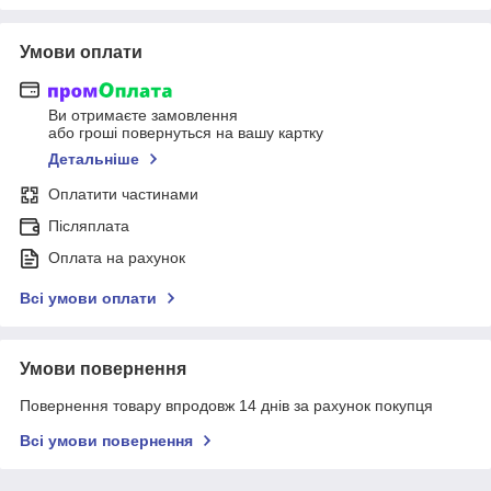
Умови оплати
Ви отримаєте замовлення
або гроші повернуться на вашу картку
Детальніше
Оплатити частинами
Післяплата
Оплата на рахунок
Всі умови оплати
Умови повернення
Повернення товару впродовж 14 днів за рахунок покупця
Всі умови повернення