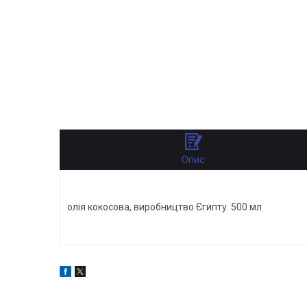
Опис
олія кокосова, виробництво Єгипту. 500 мл