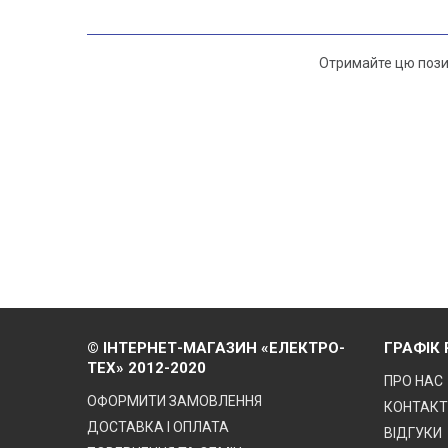
Отримайте цю позиц
© ІНТЕРНЕТ-МАГАЗИН «ЕЛЕКТРО-
ГРАФІК
ТЕХ» 2012-2020
ПРО НАС
ОФОРМИТИ ЗАМОВЛЕННЯ
КОНТАК
ДОСТАВКА І ОПЛАТА
ВІДГУКИ