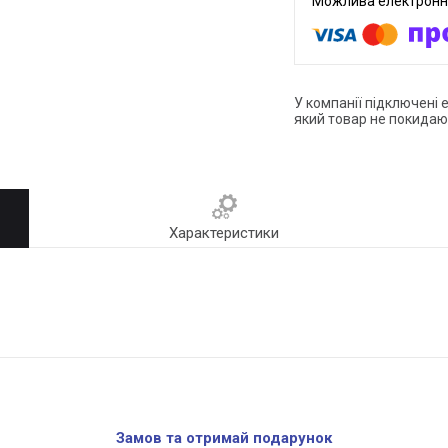
У компанії підключені 
який товар не покидаю
Характеристики
Замов та отримай подарунок