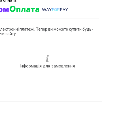
електронні платежі. Тепер ви можете купити будь-
чи сайту.
Інформація для замовлення