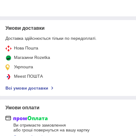
Умови доставки
Доставка здійснюється тільки по передоплаті.
Нова Пошта
Магазини Rozetka
Укрпошта
Meest ПОШТА
Всі умови доставки
Умови оплати
Ви отримаєте замовлення
або гроші повернуться на вашу картку