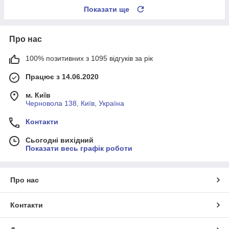
Показати ще
Про нас
100% позитивних з 1095 відгуків за рік
Працює з 14.06.2020
м. Київ
Черновола 138, Київ, Україна
Контакти
Сьогодні вихідний
Показати весь графік роботи
Про нас
Контакти