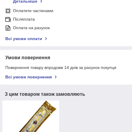
Детальніше
Оплатити частинами
Післяплата
Оплата на рахунок
Всі умови оплати
Умови повернення
Повернення товару впродовж 14 днів за рахунок покупця
Всі умови повернення
З цим товаром також замовляють