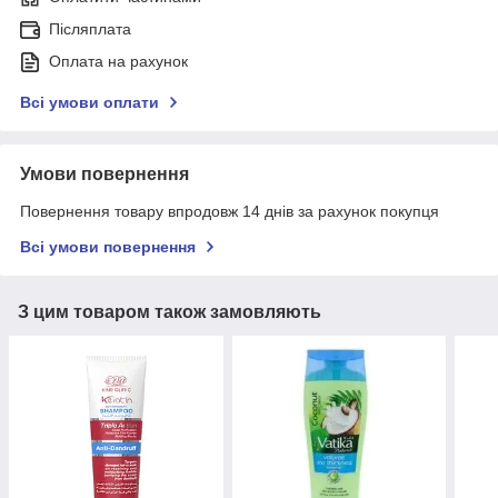
Післяплата
Оплата на рахунок
Всі умови оплати
Умови повернення
Повернення товару впродовж 14 днів за рахунок покупця
Всі умови повернення
З цим товаром також замовляють