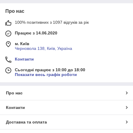
Про нас
100% позитивних з 1097 відгуків за рік
Працює з 14.06.2020
м. Київ
Черновола 138, Київ, Україна
Контакти
Сьогодні працює з 10:00 до 18:00
Показати весь графік роботи
Про нас
Контакти
Доставка та оплата