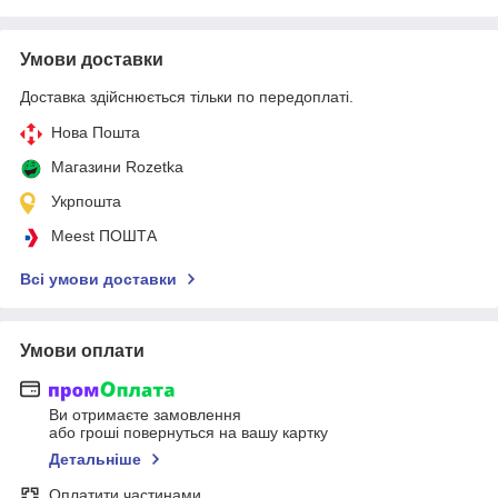
Умови доставки
Доставка здійснюється тільки по передоплаті.
Нова Пошта
Магазини Rozetka
Укрпошта
Meest ПОШТА
Всі умови доставки
Умови оплати
Ви отримаєте замовлення
або гроші повернуться на вашу картку
Детальніше
Оплатити частинами