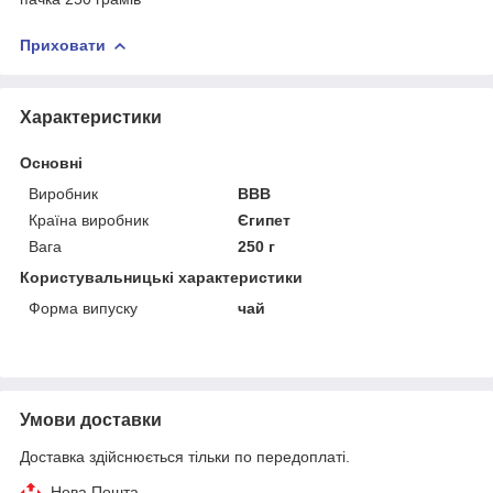
Приховати
Характеристики
Основні
Виробник
ВВВ
Країна виробник
Єгипет
Вага
250 г
Користувальницькі характеристики
Форма випуску
чай
Умови доставки
Доставка здійснюється тільки по передоплаті.
Нова Пошта