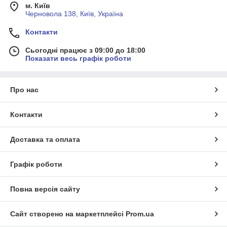
м. Київ
Черновола 138, Київ, Україна
Контакти
Сьогодні працює з 09:00 до 18:00
Показати весь графік роботи
Про нас
Контакти
Доставка та оплата
Графік роботи
Повна версія сайту
Сайт створено на маркетплейсі
Prom.ua