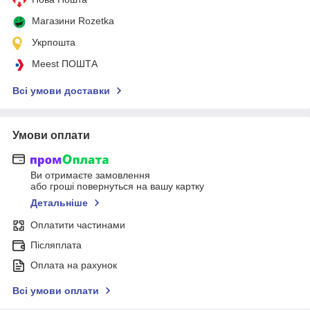
Магазини Rozetka
Укрпошта
Meest ПОШТА
Всі умови доставки
Умови оплати
Ви отримаєте замовлення
або гроші повернуться на вашу картку
Детальніше
Оплатити частинами
Післяплата
Оплата на рахунок
Всі умови оплати