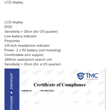
LCD display
LCD display
DISC
Sensitivity:> 16cm (for US quarter)
Low battery indicator
Pinpointer
1/8-inch headphone indicator
Power: 2 x 9V battery (not including)
Comfortable arm support
180mm waterproof search coil
Sensitivity:> 16cm (for a US quarter)