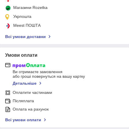
Магазини Rozetka
Укрпошта
Meest ПОШТА
Всі умови доставки
Умови оплати
Ви отримаєте замовлення
або гроші повернуться на вашу картку
Детальніше
Оплатити частинами
Післяплата
Оплата на рахунок
Всі умови оплати