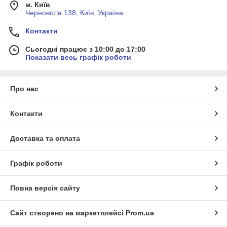
м. Київ
Черновола 138, Київ, Україна
Контакти
Сьогодні працює з 10:00 до 17:00
Показати весь графік роботи
Про нас
Контакти
Доставка та оплата
Графік роботи
Повна версія сайту
Сайт створено на маркетплейсі
Prom.ua