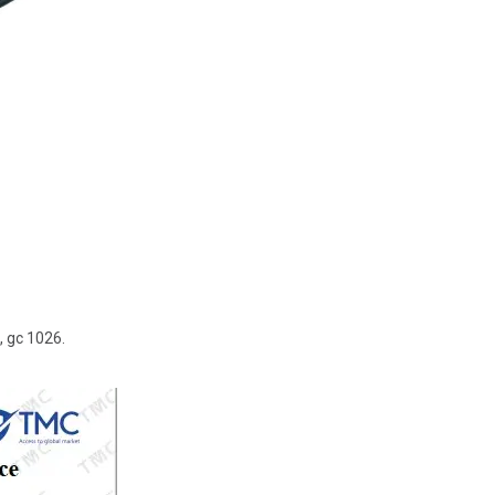
, gc 1026.