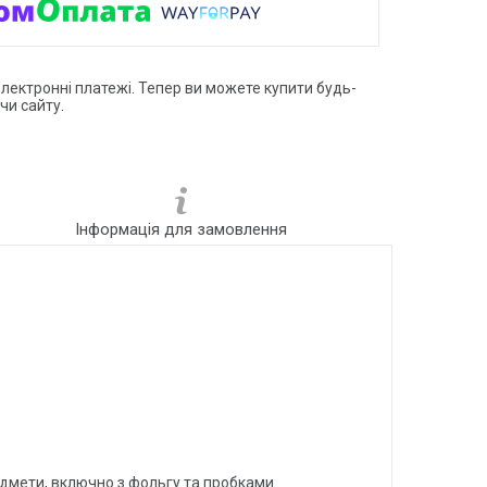
електронні платежі. Тепер ви можете купити будь-
чи сайту.
Інформація для замовлення
едмети, включно з фольгу та пробками.