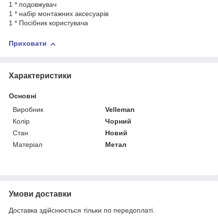
1 * подовжувач
1 * набір монтажних аксесуарів
1 * Посібник користувача
Приховати
Характеристики
Основні
Виробник
Velleman
Колір
Чорний
Стан
Новий
Матеріал
Метал
Умови доставки
Доставка здійснюється тільки по передоплаті.