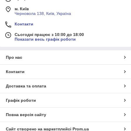
м. Київ
Черновола 138, Київ, Україна
Контакти
Сьогодні працює з 10:00 до 18:00
Показати весь графік роботи
Про нас
Контакти
Доставка та оплата
Графік роботи
Повна версія сайту
Сайт створено на маркетплейсі
Prom.ua