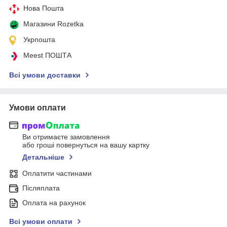
Нова Пошта
Магазини Rozetka
Укрпошта
Meest ПОШТА
Всі умови доставки
Умови оплати
Ви отримаєте замовлення
або гроші повернуться на вашу картку
Детальніше
Оплатити частинами
Післяплата
Оплата на рахунок
Всі умови оплати