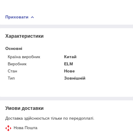
Приховати
Характеристики
Основні
Країна виробник
Китай
Виробник
ELM
Стан
Нове
Тип
Зовнішній
Умови доставки
Доставка здійснюється тільки по передоплаті.
Нова Пошта