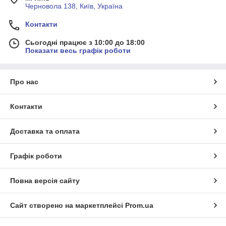
Черновола 138, Київ, Україна
Контакти
Сьогодні працює з 10:00 до 18:00
Показати весь графік роботи
Про нас
Контакти
Доставка та оплата
Графік роботи
Повна версія сайту
Сайт створено на маркетплейсі
Prom.ua