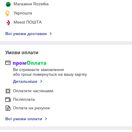
Магазини Rozetka
Укрпошта
Meest ПОШТА
Всі умови доставки
Умови оплати
Ви отримаєте замовлення
або гроші повернуться на вашу картку
Детальніше
Оплатити частинами
Післяплата
Оплата на рахунок
Всі умови оплати