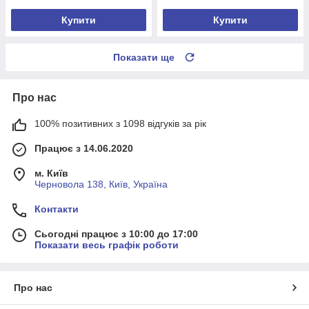
Купити
Купити
Показати ще
Про нас
100% позитивних з 1098 відгуків за рік
Працює з 14.06.2020
м. Київ
Черновола 138, Київ, Україна
Контакти
Сьогодні працює з 10:00 до 17:00
Показати весь графік роботи
Про нас