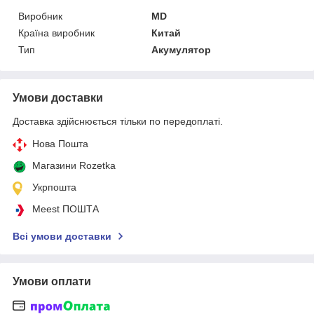
Виробник
MD
Країна виробник
Китай
Тип
Акумулятор
Умови доставки
Доставка здійснюється тільки по передоплаті.
Нова Пошта
Магазини Rozetka
Укрпошта
Meest ПОШТА
Всі умови доставки
Умови оплати