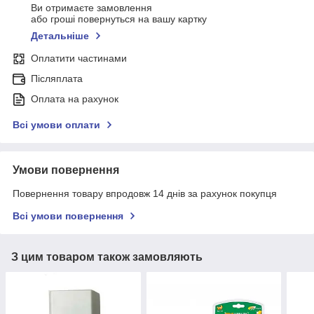
Ви отримаєте замовлення
або гроші повернуться на вашу картку
Детальніше
Оплатити частинами
Післяплата
Оплата на рахунок
Всі умови оплати
Умови повернення
Повернення товару впродовж 14 днів за рахунок покупця
Всі умови повернення
З цим товаром також замовляють