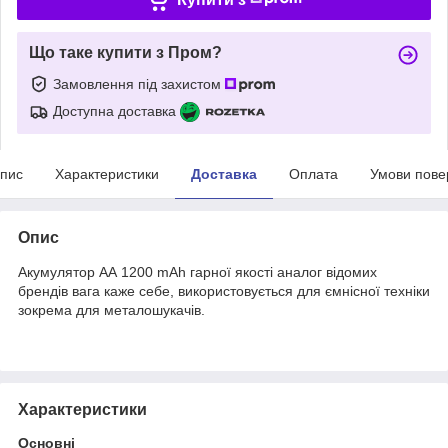
Що таке купити з Пром?
Замовлення під захистом
Доступна доставка
пис
Характеристики
Доставка
Оплата
Умови пове
Опис
Акумулятор АА 1200 mAh гарної якості аналог відомих
брендів вага каже себе, використовується для ємнісної техніки
зокрема для металошукачів.
Характеристики
Основні