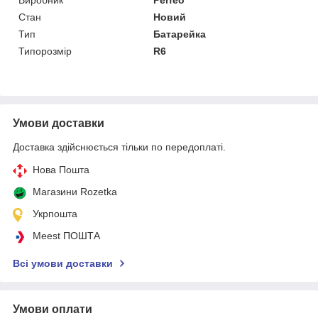
Стан
Новий
Тип
Батарейка
Типорозмір
R6
Умови доставки
Доставка здійснюється тільки по передоплаті.
Нова Пошта
Магазини Rozetka
Укрпошта
Meest ПОШТА
Всі умови доставки
Умови оплати