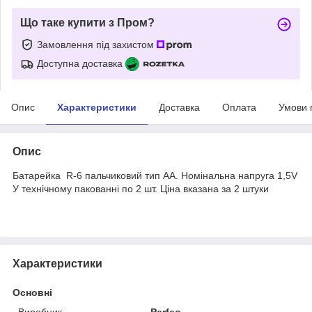
Що таке купити з Пром?
Замовлення під захистом
Доступна доставка
Опис
Характеристики
Доставка
Оплата
Умови 
Опис
Батарейка R-6 пальчиковий тип AA. Номінальна напруга 1,5V
У технічному пакованні по 2 шт. Ціна вказана за 2 штуки
Характеристики
Основні
Виробник
Perfeo