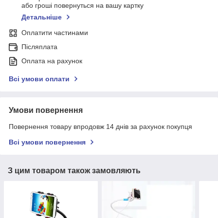
або гроші повернуться на вашу картку
Детальніше
Оплатити частинами
Післяплата
Оплата на рахунок
Всі умови оплати
Умови повернення
Повернення товару впродовж 14 днів за рахунок покупця
Всі умови повернення
З цим товаром також замовляють