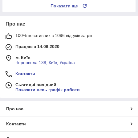
Показати ще
Про нас
100% позитивних з 1096 відгуків за рік
Працює з 14.06.2020
м. Київ
Черновола 138, Київ, Україна
Контакти
Сьогодні вихідний
Показати весь графік роботи
Про нас
Контакти