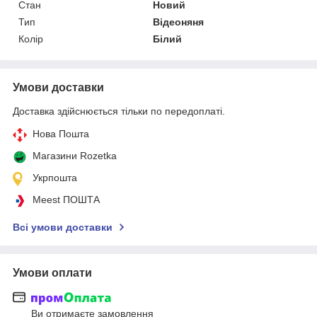
Стан
Новий
Тип
Відеоняня
Колір
Білий
Умови доставки
Доставка здійснюється тільки по передоплаті.
Нова Пошта
Магазини Rozetka
Укрпошта
Meest ПОШТА
Всі умови доставки
Умови оплати
Ви отримаєте замовлення