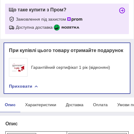
Що таке купити з Пром?
Замовлення під захистом
Доступна доставка
При купівлі цього товару отримайте подарунок
Гарантійний сертифікат 1 рік (відеоняні)
Приховати
Опис
Характеристики
Доставка
Оплата
Умови п
Опис