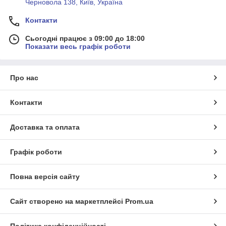
Черновола 138, Київ, Україна
Контакти
Сьогодні працює з 09:00 до 18:00
Показати весь графік роботи
Про нас
Контакти
Доставка та оплата
Графік роботи
Повна версія сайту
Сайт створено на маркетплейсі
Prom.ua