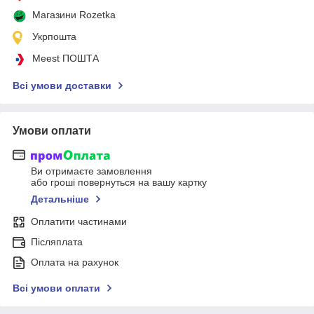
Магазини Rozetka
Укрпошта
Meest ПОШТА
Всі умови доставки
Умови оплати
Ви отримаєте замовлення
або гроші повернуться на вашу картку
Детальніше
Оплатити частинами
Післяплата
Оплата на рахунок
Всі умови оплати