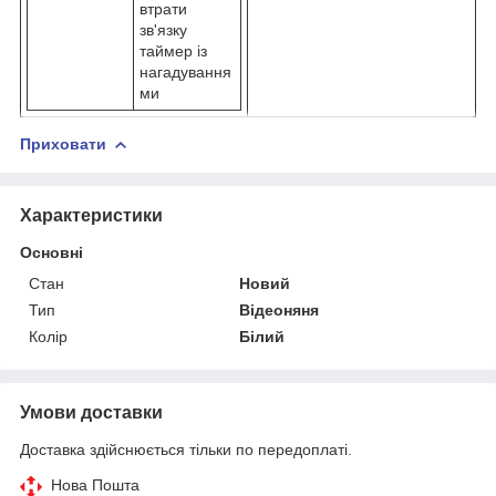
втрати
зв'язку
таймер із
нагадування
ми
Приховати
Характеристики
Основні
Стан
Новий
Тип
Відеоняня
Колір
Білий
Умови доставки
Доставка здійснюється тільки по передоплаті.
Нова Пошта