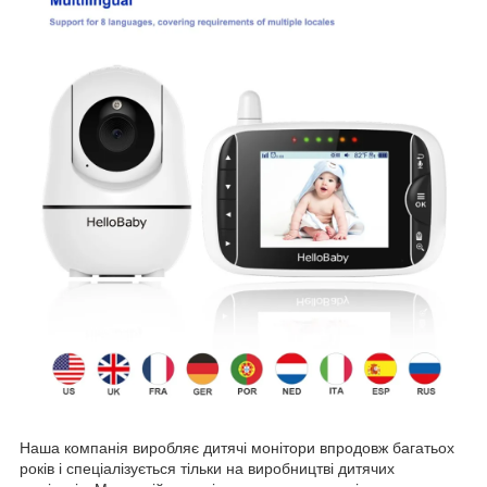
Наша компанія виробляє дитячі монітори впродовж багатьох
років і спеціалізується тільки на виробництві дитячих