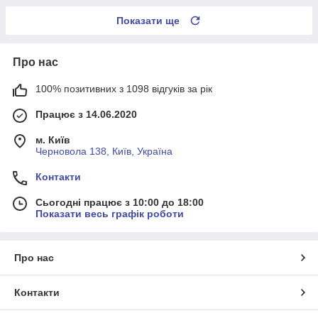
Показати ще
Про нас
100% позитивних з 1098 відгуків за рік
Працює з 14.06.2020
м. Київ
Черновола 138, Київ, Україна
Контакти
Сьогодні працює з 10:00 до 18:00
Показати весь графік роботи
Про нас
Контакти