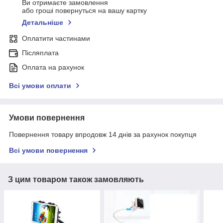
Ви отримаєте замовлення
або гроші повернуться на вашу картку
Детальніше
Оплатити частинами
Післяплата
Оплата на рахунок
Всі умови оплати
Умови повернення
Повернення товару впродовж 14 днів за рахунок покупця
Всі умови повернення
З цим товаром також замовляють