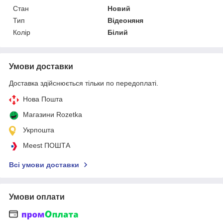
Стан
Новий
Тип
Відеоняня
Колір
Білий
Умови доставки
Доставка здійснюється тільки по передоплаті.
Нова Пошта
Магазини Rozetka
Укрпошта
Meest ПОШТА
Всі умови доставки
Умови оплати