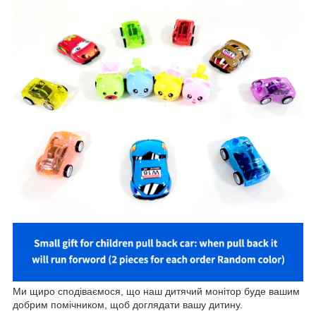
Ми щиро сподіваємося, що наш дитячий монітор буде вашим
добрим помічником, щоб доглядати вашу дитину.