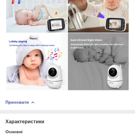
Приховати
Характеристики
Основні