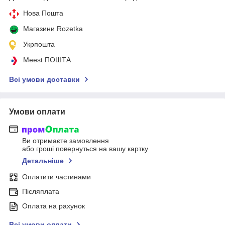
Нова Пошта
Магазини Rozetka
Укрпошта
Meest ПОШТА
Всі умови доставки
Умови оплати
Ви отримаєте замовлення
або гроші повернуться на вашу картку
Детальніше
Оплатити частинами
Післяплата
Оплата на рахунок
Всі умови оплати