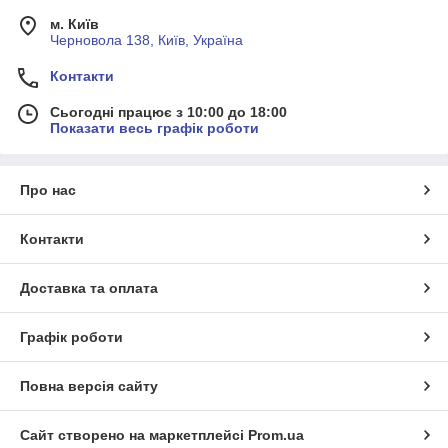
м. Київ
Черновола 138, Київ, Україна
Контакти
Сьогодні працює з 10:00 до 18:00
Показати весь графік роботи
Про нас
Контакти
Доставка та оплата
Графік роботи
Повна версія сайту
Сайт створено на маркетплейсі
Prom.ua