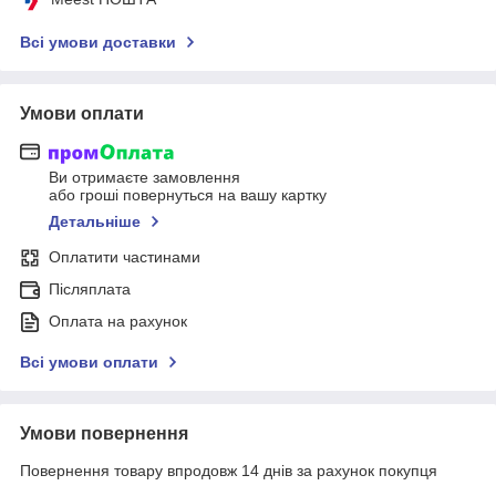
Всі умови доставки
Умови оплати
Ви отримаєте замовлення
або гроші повернуться на вашу картку
Детальніше
Оплатити частинами
Післяплата
Оплата на рахунок
Всі умови оплати
Умови повернення
Повернення товару впродовж 14 днів за рахунок покупця