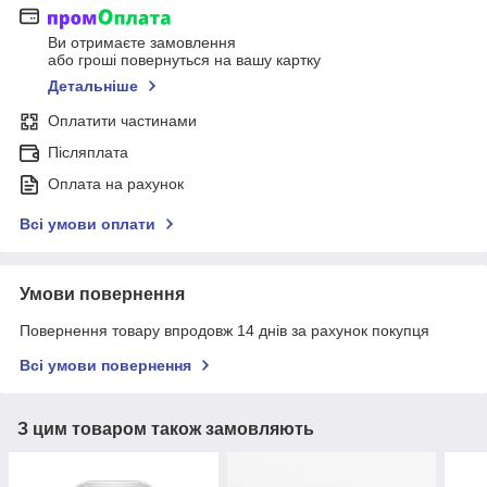
Ви отримаєте замовлення
або гроші повернуться на вашу картку
Детальніше
Оплатити частинами
Післяплата
Оплата на рахунок
Всі умови оплати
Умови повернення
Повернення товару впродовж 14 днів за рахунок покупця
Всі умови повернення
З цим товаром також замовляють