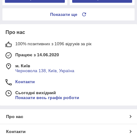
Показати ще
Про нас
100% позитивних з 1096 відгуків за рік
Працює з 14.06.2020
м. Київ
Черновола 138, Київ, Україна
Контакти
Сьогодні вихідний
Показати весь графік роботи
Про нас
Контакти