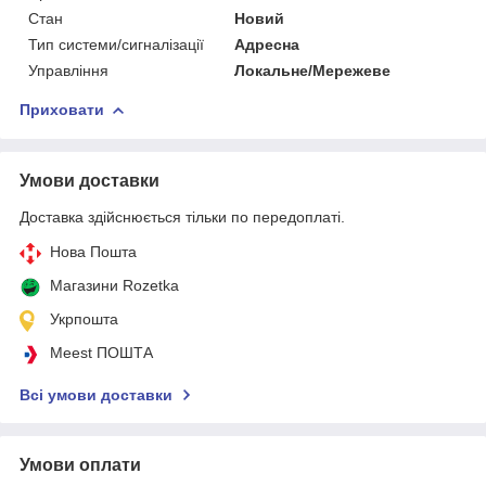
Стан
Новий
Тип системи/сигналізації
Адресна
Управління
Локальне/Мережеве
Приховати
Умови доставки
Доставка здійснюється тільки по передоплаті.
Нова Пошта
Магазини Rozetka
Укрпошта
Meest ПОШТА
Всі умови доставки
Умови оплати