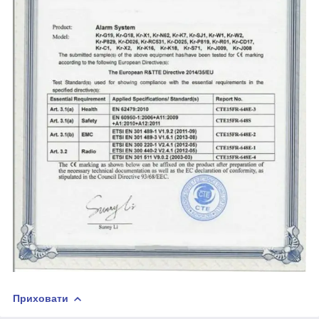
Приховати