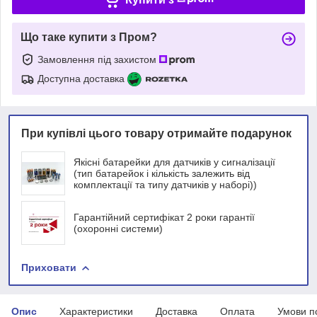
Що таке купити з Пром?
Замовлення під захистом
Доступна доставка
При купівлі цього товару отримайте подарунок
Якісні батарейки для датчиків у сигналізації
(тип батарейок і кількість залежить від
комплектації та типу датчиків у наборі))
Гарантійний сертифікат 2 роки гарантії
(охоронні системи)
Приховати
Опис
Характеристики
Доставка
Оплата
Умови п